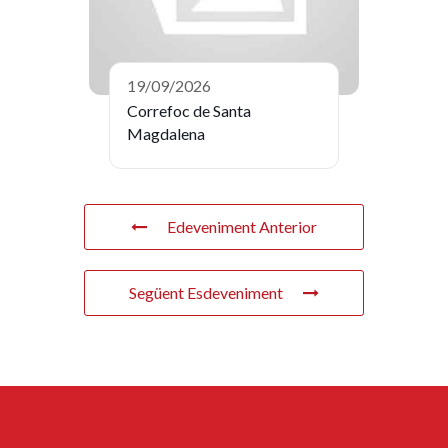
19/09/2026
Correfoc de Santa
Magdalena
Edeveniment Anterior
Següent Esdeveniment