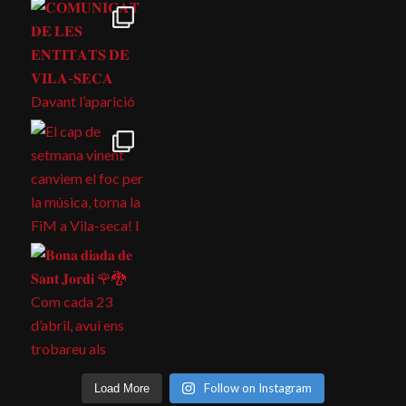
Follow on Instagram
Load More