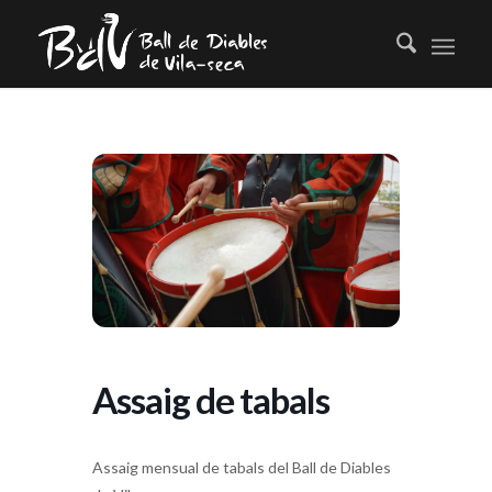
Assaig de tabals
Assaig mensual de tabals del Ball de Diables