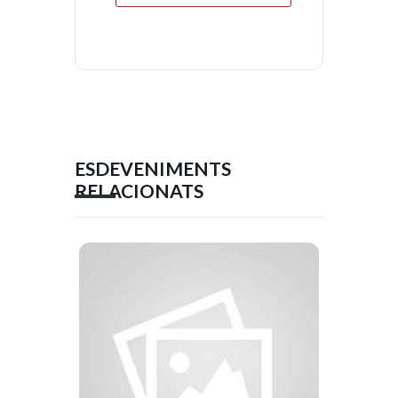
ESDEVENIMENTS
RELACIONATS