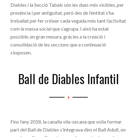
Diables i la Secció Tabals són les dues més visibles, per
presència i per antiguitat, però des de l’entitat s’ha
treballat per fer créixer cada vegada més tant l’activitat
com la massa social que s’agrupa. I això ha estat
possible, en gran mesura, gràcies a la creació i
consolidació de les seccions que a continuació
s’exposen.
Ball de Diables Infantil
Fins l’any 2018, la canalla vila-secana que volia formar
part del Ball de Diables s’integrava dins el Ball Adult, on