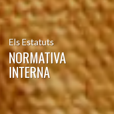
Els Estatuts
NORMATIVA
INTERNA