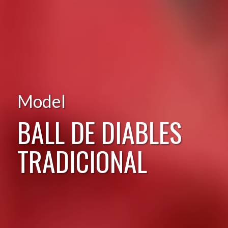
Model
BALL DE DIABLES
TRADICIONAL