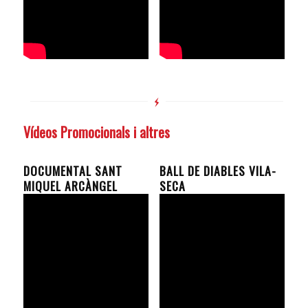
Vídeos Promocionals i altres
DOCUMENTAL SANT
BALL DE DIABLES VILA-
MIQUEL ARCÀNGEL
SECA