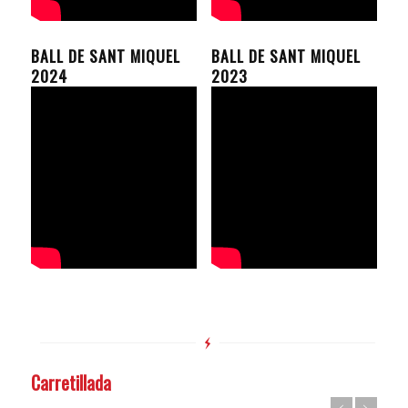
BALL DE SANT MIQUEL
BALL DE SANT MIQUEL
2024
2023
Carretillada