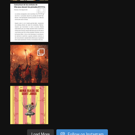
Follow on Instagram
Load More