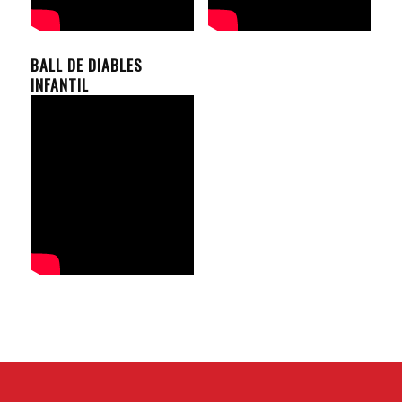
BALL DE DIABLES
INFANTIL