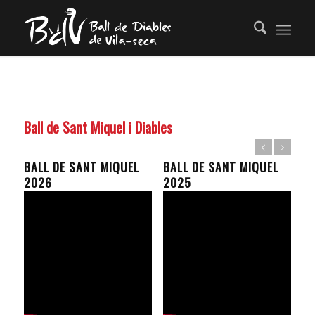
Ball de Sant Miquel i Diables
BALL DE SANT MIQUEL
BALL DE SANT MIQUEL
2026
2025