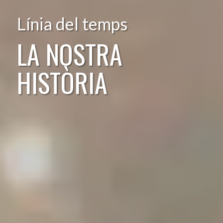
Línia del temps
LA NOSTRA
HISTÒRIA