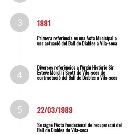
3
1881
Primera referència en una Acta Municipal a
una actuació del Ball de Diables a Vila-seca
Diverses referències a l’Arxiu Històric Sir
Esteve Morell i Scott de Vila-seca de
4
contractació del Ball de Diables a Vila-seca
5
22/03/1989
Se signa l’Acta Fundacional de recuperació del
Ball de Diables de Vila-seca