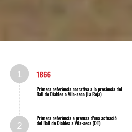
1
1866
Primera referència narrativa a la presència del
Ball de Diables a Vila-seca (La Roja)
Primera referència a premsa d’una actuació
del Ball de Diables a Vila-seca (DT)
2