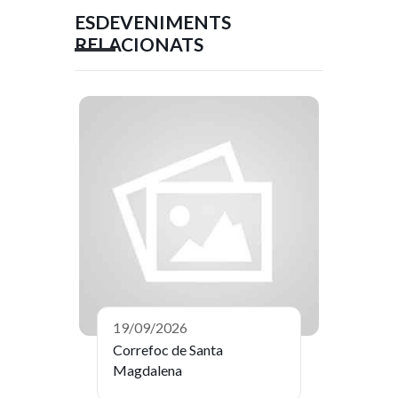
ESDEVENIMENTS
RELACIONATS
19/09/2026
Correfoc de Santa
Magdalena