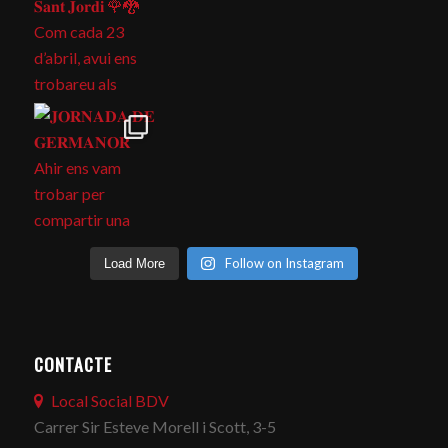
Follow on Instagram
Load More
CONTACTE
Local Social BDV
Carrer Sir Esteve Morell i Scott, 3-5