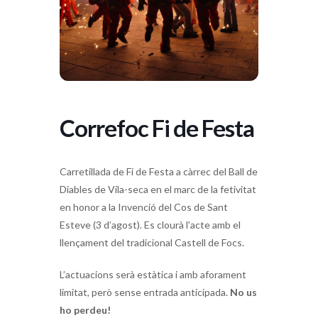
Correfoc Fi de Festa
Carretillada de Fi de Festa a càrrec del Ball de
Diables de Vila-seca en el marc de la fetivitat
en honor a la Invenció del Cos de Sant
Esteve (3 d’agost). Es clourà l’acte amb el
llençament del tradicional Castell de Focs.
L’actuacions serà estàtica i amb aforament
limitat, però sense entrada anticipada.
No us
ho perdeu!