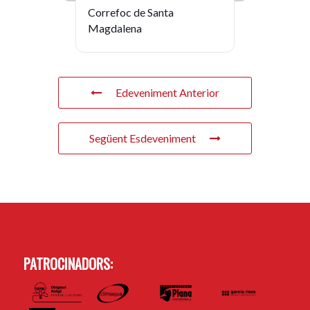
Correfoc de Santa
Magdalena
Edeveniment Anterior
Següent Esdeveniment
PATROCINADORS: