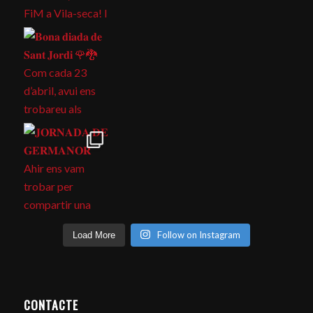
Follow on Instagram
Load More
CONTACTE