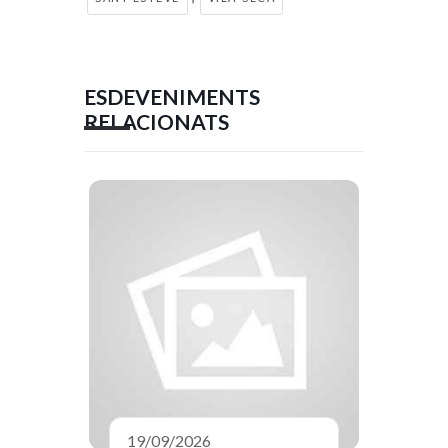
ESDEVENIMENTS
RELACIONATS
19/09/2026