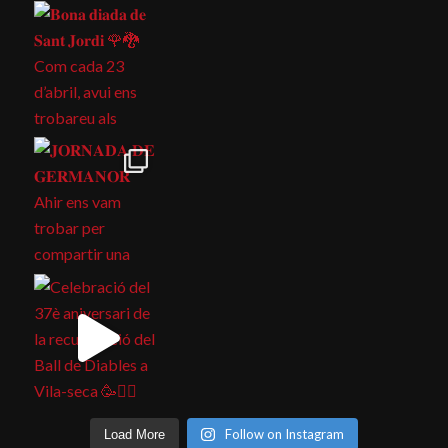
Follow on Instagram
Load More