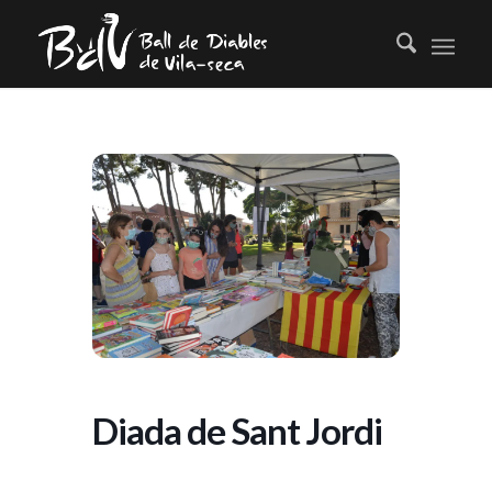
Diada de Sant Jordi