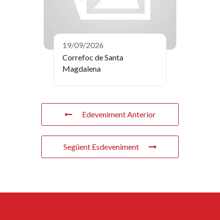
19/09/2026
Correfoc de Santa
Magdalena
Edeveniment Anterior
Següent Esdeveniment