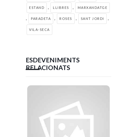
,
,
ESTAND
LLIBRES
MARXANDATGE
,
,
,
,
PARADETA
ROSES
SANT JORDI
VILA-SECA
ESDEVENIMENTS
RELACIONATS