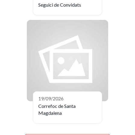
Seguici de Convidats
19/09/2026
Correfoc de Santa
Magdalena