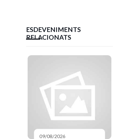
ESDEVENIMENTS
RELACIONATS
09/08/2026