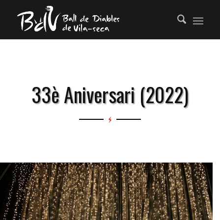
33è Aniversari (2022)