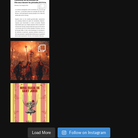
Follow on Instagram
Load More