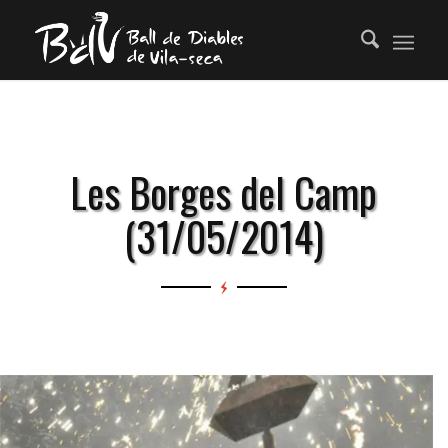
Les Borges del Camp
(31/05/2014)