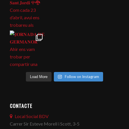
Follow on Instagram
Load More
CONTACTE
Local Social BDV
Carrer Sir Esteve Morell i Scott, 3-5