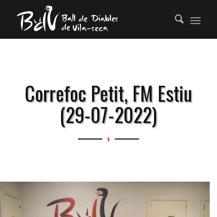
Correfoc Petit, FM Estiu
(29-07-2022)