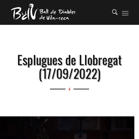
Esplugues de Llobregat
(17/09/2022)