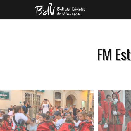
FM Est