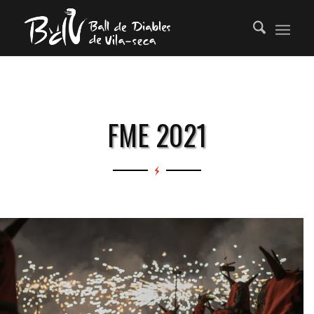
FME 2021