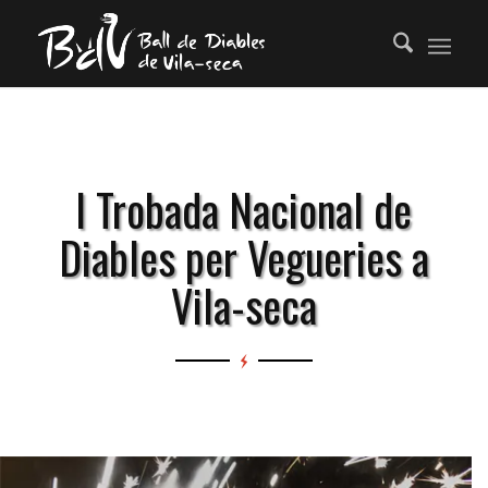
I Trobada Nacional de
Diables per Vegueries a
Vila-seca