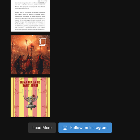
Follow on Instagram
Load More