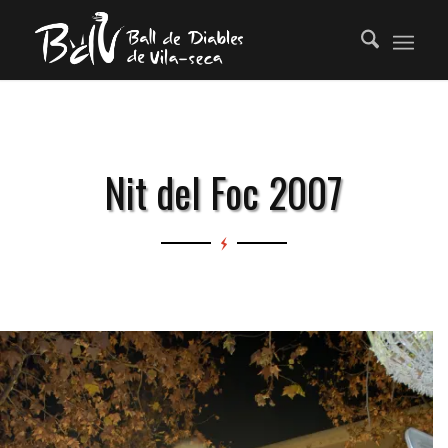
Nit del Foc 2007