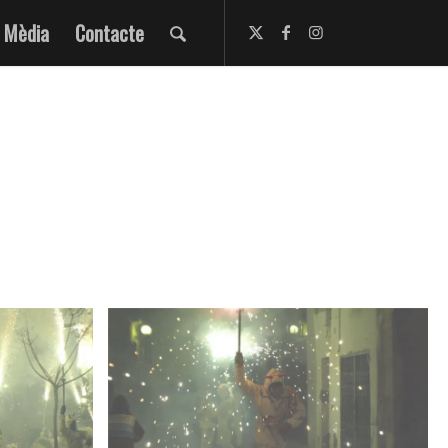
Mèdia
Contacte