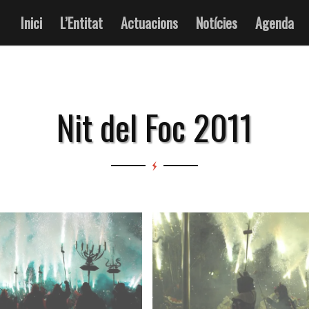
Inici
L’Entitat
Actuacions
Notícies
Agenda
Nit del Foc 2011