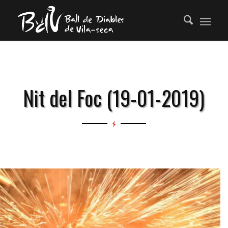
Nit del Foc (19-01-2019)