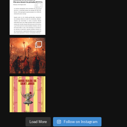
Follow on Instagram
Load More