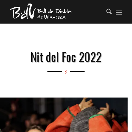
Nit del Foc 2022