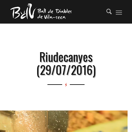
Riudecanyes
(29/07/2016)