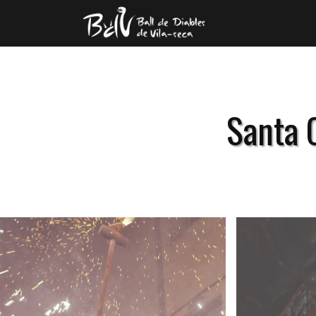
Santa 