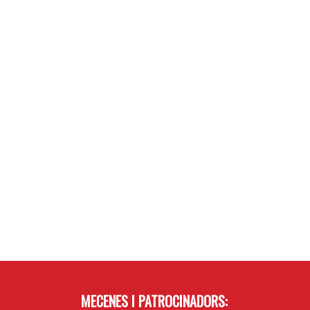
MECENES I PATROCINADORS: