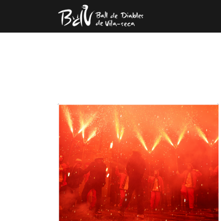
TAG ARCHI