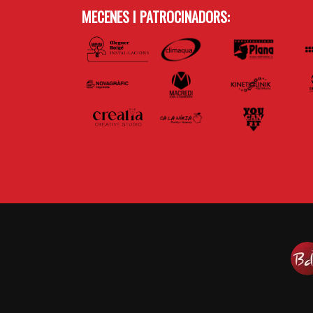
MECENES I PATROCINADORS: