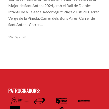
Major de Sant Antoni 2024, amb el Ball de Diables
Infantil de Vila-seca. Recorregut: Plaça d’Estudi, Carrer
Verge de la Pineda, Carrer dels Bons Aires, Carrer de
Sant Antoni, Carrer…
29/09/2023
PATROCINADORS: