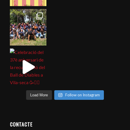
Follow on Instagram
Load More
CONTACTE