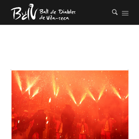
TAG ARCHIVE FOR:
PLUJA