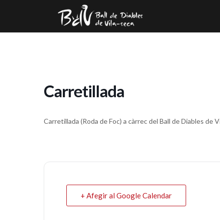
Carretillada
Carretillada (Roda de Foc) a càrrec del Ball de Diables de Vi
+ Afegir al Google Calendar