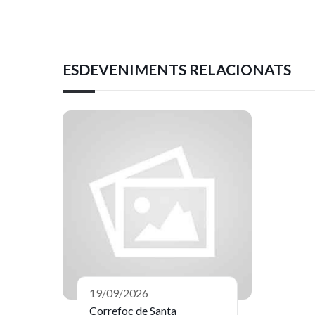
ESDEVENIMENTS RELACIONATS
19/09/2026
Correfoc de Santa