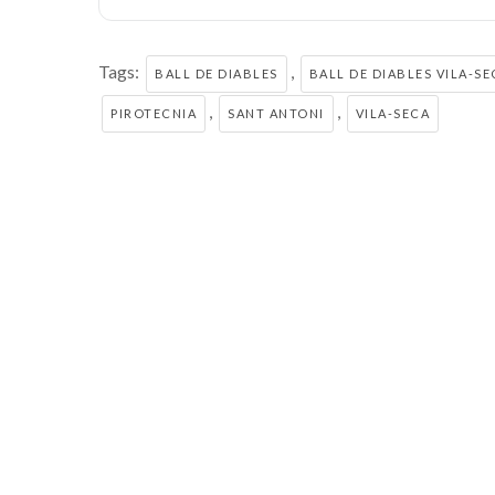
Tags:
,
BALL DE DIABLES
BALL DE DIABLES VILA-SE
,
,
PIROTECNIA
SANT ANTONI
VILA-SECA