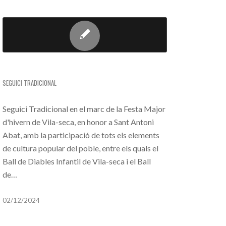
SEGUICI TRADICIONAL
SEGUICI TRADICIONAL
Seguici Tradicional en el marc de la Festa Major
d'hivern de Vila-seca, en honor a Sant Antoni
Abat, amb la participació de tots els elements
de cultura popular del poble, entre els quals el
Ball de Diables Infantil de Vila-seca i el Ball
de…
02/12/2024