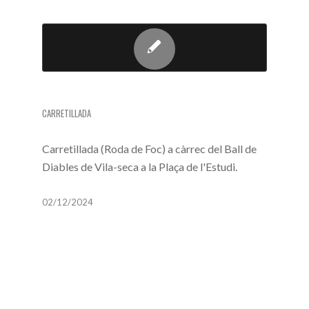
CARRETILLADA
CARRETILLADA
Carretillada (Roda de Foc) a càrrec del Ball de
Diables de Vila-seca a la Plaça de l'Estudi.
02/12/2024