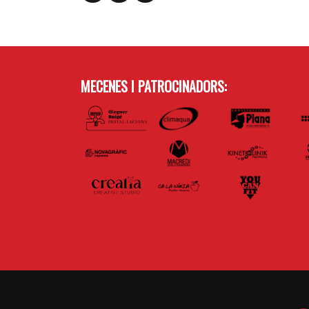
MECENES I PATROCINADORS: