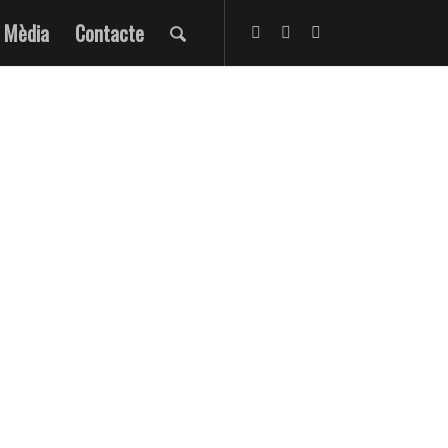
Mèdia
Contacte