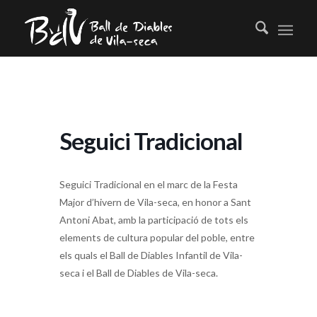
Seguici Tradicional
Seguici Tradicional en el marc de la Festa
Major d’hivern de Vila-seca, en honor a Sant
Antoni Abat, amb la participació de tots els
elements de cultura popular del poble, entre
els quals el Ball de Diables Infantil de Vila-
seca i el Ball de Diables de Vila-seca.