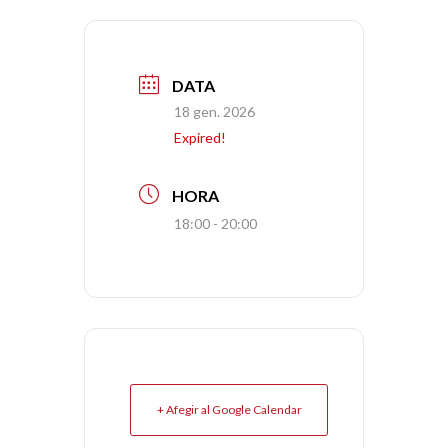
DATA
18 gen. 2026
Expired!
HORA
18:00 - 20:00
+ Afegir al Google Calendar