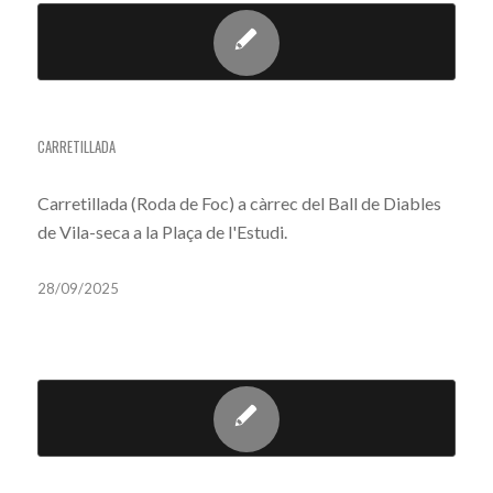
CARRETILLADA
CARRETILLADA
Carretillada (Roda de Foc) a càrrec del Ball de Diables
de Vila-seca a la Plaça de l'Estudi.
28/09/2025