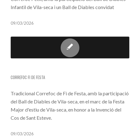
Infantil de Vila-seca i un Ball de Diables convidat
09/03/2026
CORREFOC FI DE FESTA
CORREFOC FI DE FESTA
Tradicional Correfoc de Fi de Festa, amb la participació
del Ball de Diables de Vila-seca, en el marc de la Festa
Major d'estiu de Vila-seca, en honor a la Invenció del
Cos de Sant Esteve.
09/03/2026