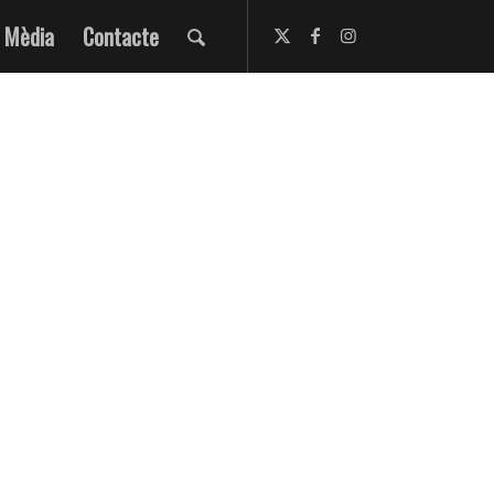
Mèdia
Contacte