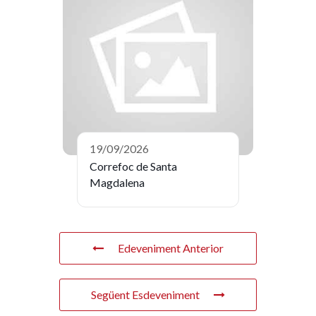
19/09/2026
Correfoc de Santa
Magdalena
Edeveniment Anterior
Següent Esdeveniment