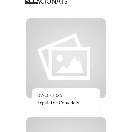
RELACIONATS
09/08/2026
Seguici de Convidats