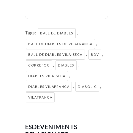
Tags:
,
BALL DE DIABLES
,
BALL DE DIABLES DE VILAFRANCA
,
,
BALL DE DIABLES VILA-SECA
BDV
,
,
CORREFOC
DIABLES
,
DIABLES VILA-SECA
,
,
DIABLES VILAFRANCA
DIABOLIC
VILAFRANCA
ESDEVENIMENTS