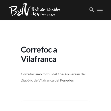
Correfoc a
Vilafranca
Correfoc amb motiu del 15è Aniversari del
Diabòlic de Vilafranca del Penedès