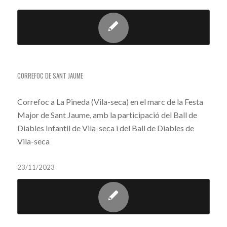
CORREFOC A LA PINEDA
CORREFOC DE SANT JAUME
Correfoc a La Pineda (Vila-seca) en el marc de la Festa
Major de Sant Jaume, amb la participació del Ball de
Diables Infantil de Vila-seca i del Ball de Diables de
Vila-seca
23/11/2023