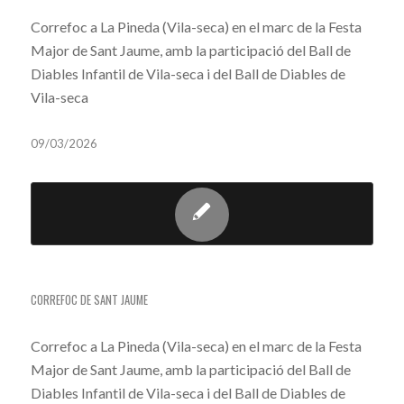
Correfoc a La Pineda (Vila-seca) en el marc de la Festa
Major de Sant Jaume, amb la participació del Ball de
Diables Infantil de Vila-seca i del Ball de Diables de
Vila-seca
09/03/2026
CORREFOC A LA PINEDA
CORREFOC DE SANT JAUME
Correfoc a La Pineda (Vila-seca) en el marc de la Festa
Major de Sant Jaume, amb la participació del Ball de
Diables Infantil de Vila-seca i del Ball de Diables de