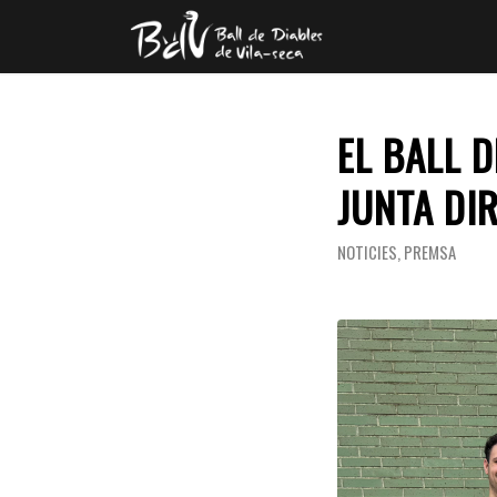
EL BALL 
JUNTA DI
NOTICIES
,
PREMSA