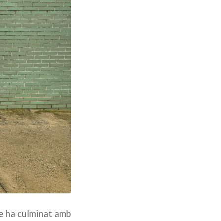
ue ha culminat amb