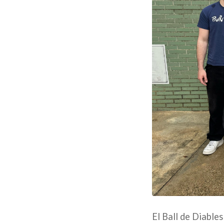
El Ball de Diable