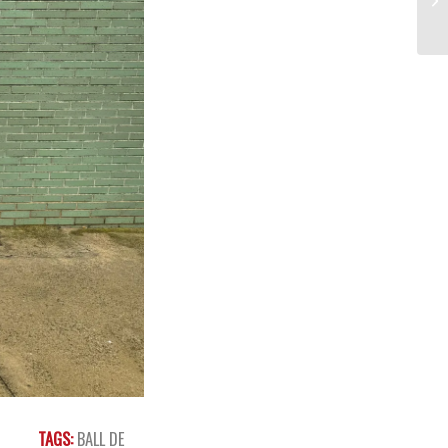
TAGS:
BALL DE