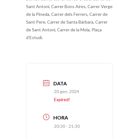
Sant Antoni, Carrer Bons Aires, Carrer Verge
de la Pineda, Carrer dels Ferrers, Carrer de
Sant Pere, Carrer de Santa Bàrbara, Carrer
de Sant Antoni, Carrer de la Mola, Plaça
d’Estudi.
DATA
20 gen. 2024
Expired!
HORA
20:30 - 21:30