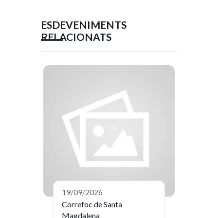
ESDEVENIMENTS
RELACIONATS
19/09/2026
Correfoc de Santa
Magdalena