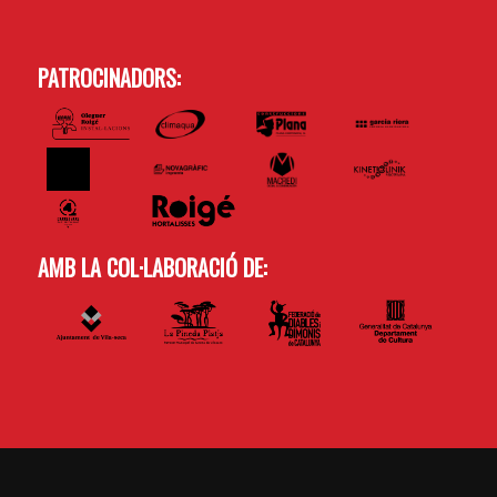
PATROCINADORS:
AMB LA COL·LABORACIÓ DE: