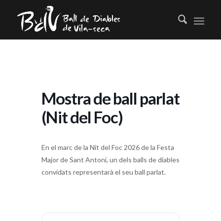
Mostra de ball parlat
(Nit del Foc)
En el marc de la Nit del Foc 2026 de la Festa
Major de Sant Antoni, un dels balls de diables
convidats representarà el seu ball parlat.