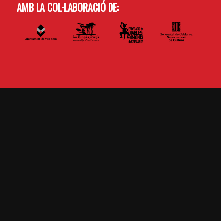
AMB LA COL·LABORACIÓ DE: