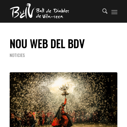
NOU WEB DEL BDV
NOTICIES