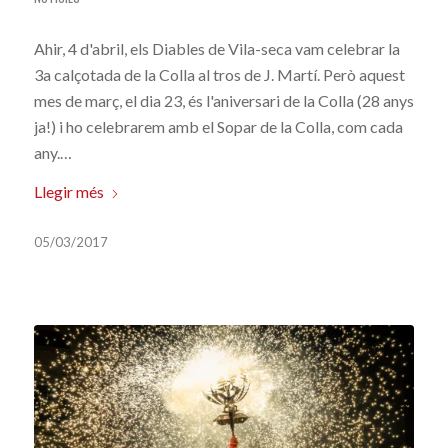
Ahir, 4 d'abril, els Diables de Vila-seca vam celebrar la
3a calçotada de la Colla al tros de J. Martí. Però aquest
mes de març, el dia 23, és l'aniversari de la Colla (28 anys
ja!) i ho celebrarem amb el Sopar de la Colla, com cada
any.…
Llegir més
05/03/2017