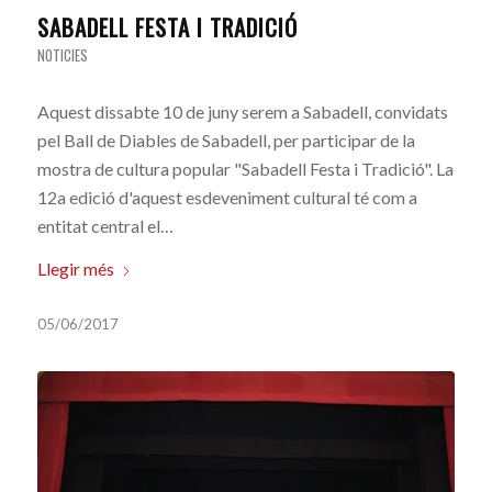
SABADELL FESTA I TRADICIÓ
NOTICIES
Aquest dissabte 10 de juny serem a Sabadell, convidats
pel Ball de Diables de Sabadell, per participar de la
mostra de cultura popular "Sabadell Festa i Tradició". La
12a edició d'aquest esdeveniment cultural té com a
entitat central el…
Llegir més
05/06/2017