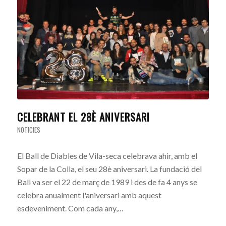
CELEBRANT EL 28È ANIVERSARI
NOTICIES
El Ball de Diables de Vila-seca celebrava ahir, amb el
Sopar de la Colla, el seu 28è aniversari. La fundació del
Ball va ser el 22 de març de 1989 i des de fa 4 anys se
celebra anualment l'aniversari amb aquest
esdeveniment. Com cada any,…