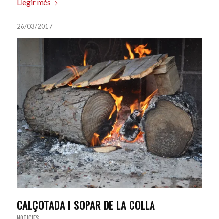
Llegir més
26/03/2017
CALÇOTADA I SOPAR DE LA COLLA
NOTICIES