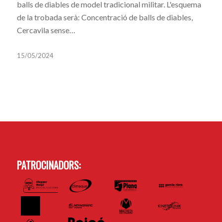
balls de diables de model tradicional militar. L'esquema
de la trobada serà: Concentració de balls de diables,
Cercavila sense…
15/05/2024
PATROCINADORS: