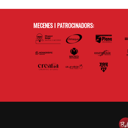
MECENES I PATROCINADORS: