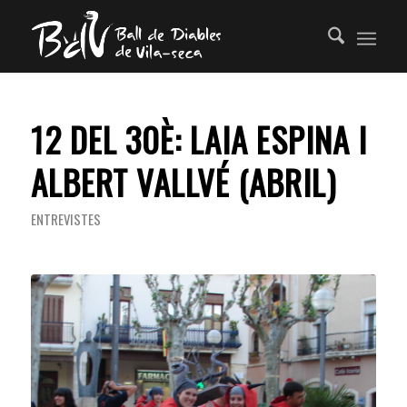
12 DEL 30È: LAIA ESPINA I
ALBERT VALLVÉ (ABRIL)
ENTREVISTES