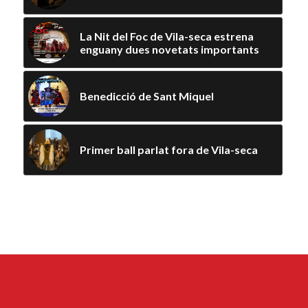
La Nit del Foc de Vila-seca estrena
enguany dues novetats importants
Benedicció de Sant Miquel
Primer ball parlat fora de Vila-seca